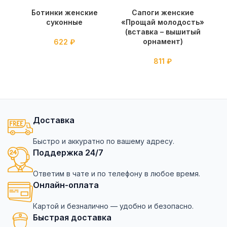
Ботинки женские
Сапоги женские
суконные
«Прощай молодость»
(вставка – вышитый
орнамент)
622
₽
811
₽
Доставка
Быстро и аккуратно по вашему адресу.
Поддержка 24/7
Ответим в чате и по телефону в любое время.
Онлайн-оплата
Картой и безналично — удобно и безопасно.
Быстрая доставка