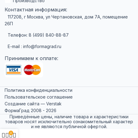
Производство
Контактная информация:
117208, г Москва, ул Чертановская, дом 7А, помещение
26П
Телефон: 8 (499) 840-88-87
E-mail : info@formagrad.ru
Принимаем к оплате:
Политика конфиденциальности
Пользовательское соглашение
Создание сайта — Verstak
ФормаГрад 2008 - 2026
Приведённые цены, наличие товара и характеристики
товаров носят исключительно ознакомительный характер
и не являются публичной офертой.
0