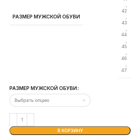
,
42
РАЗМЕР МУЖСКОЙ ОБУВИ
,
43
,
44
,
45
,
46
,
47
РАЗМЕР МУЖСКОЙ ОБУВИ
В КОРЗИНУ