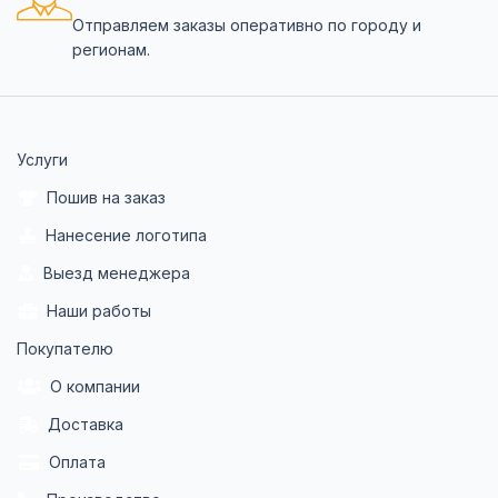
Отправляем заказы оперативно по городу и
регионам.
Услуги
Пошив на заказ
Нанесение логотипа
Выезд менеджера
Наши работы
Покупателю
О компании
Доставка
Оплата