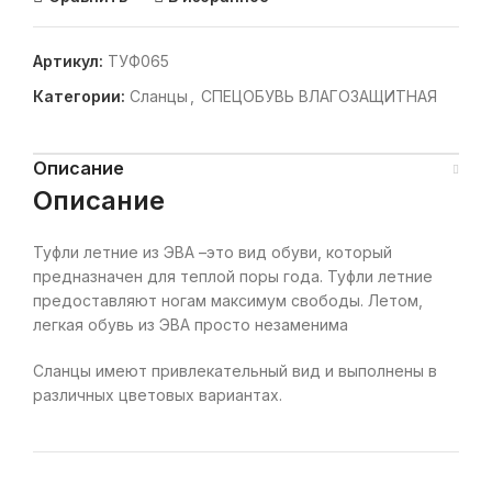
Артикул:
ТУФ065
Категории:
Сланцы
,
СПЕЦОБУВЬ ВЛАГОЗАЩИТНАЯ
Описание
Описание
Туфли летние из ЭВА –это вид обуви, который
предназначен для теплой поры года. Туфли летние
предоставляют ногам максимум свободы. Летом,
легкая обувь из ЭВА просто незаменима
Сланцы имеют привлекательный вид и выполнены в
различных цветовых вариантах.