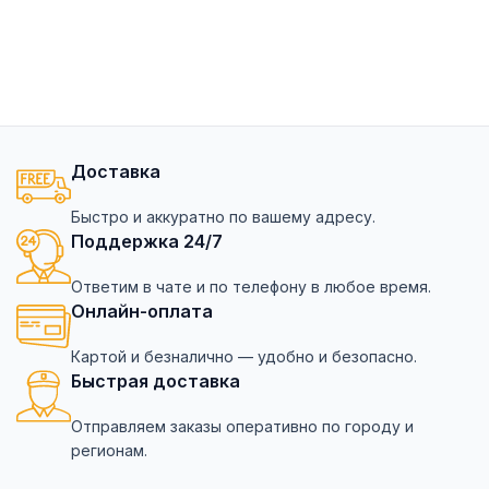
Доставка
Быстро и аккуратно по вашему адресу.
Поддержка 24/7
Ответим в чате и по телефону в любое время.
Онлайн-оплата
Картой и безналично — удобно и безопасно.
Быстрая доставка
Отправляем заказы оперативно по городу и
регионам.