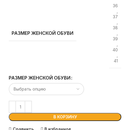
36
,
37
,
38
РАЗМЕР ЖЕНСКОЙ ОБУВИ
,
39
,
40
,
41
РАЗМЕР ЖЕНСКОЙ ОБУВИ
В КОРЗИНУ
Сравнить
В избранное