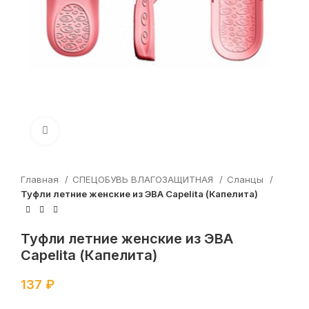
Увеличить
Главная
СПЕЦОБУВЬ ВЛАГОЗАЩИТНАЯ
Сланцы
Туфли летние женские из ЭВА Capelita (Капелита)
Туфли летние женские из ЭВА
Capelita (Капелита)
137
₽