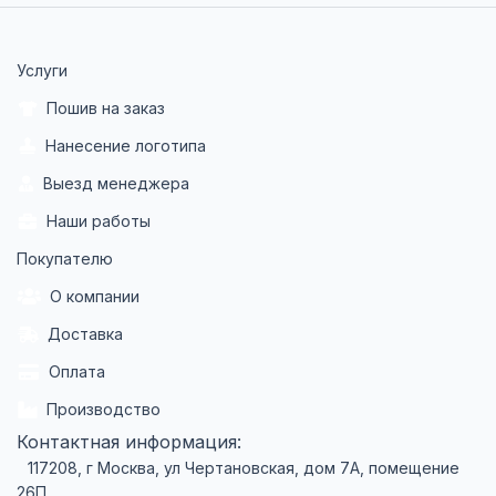
Услуги
Пошив на заказ
Нанесение логотипа
Выезд менеджера
Наши работы
Покупателю
О компании
Доставка
Оплата
Производство
Контактная информация:
117208, г Москва, ул Чертановская, дом 7А, помещение
26П