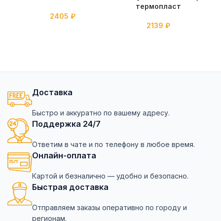
термопласт
2405
₽
2139
₽
Доставка
Быстро и аккуратно по вашему адресу.
Поддержка 24/7
Ответим в чате и по телефону в любое время.
Онлайн-оплата
Картой и безналично — удобно и безопасно.
Быстрая доставка
Отправляем заказы оперативно по городу и
регионам.