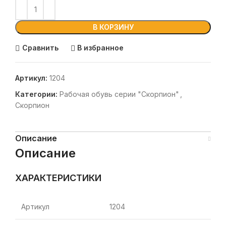
В КОРЗИНУ
Сравнить
В избранное
Артикул:
1204
Категории:
Рабочая обувь серии "Скорпион"
,
Скорпион
Описание
Описание
ХАРАКТЕРИСТИКИ
Артикул
1204