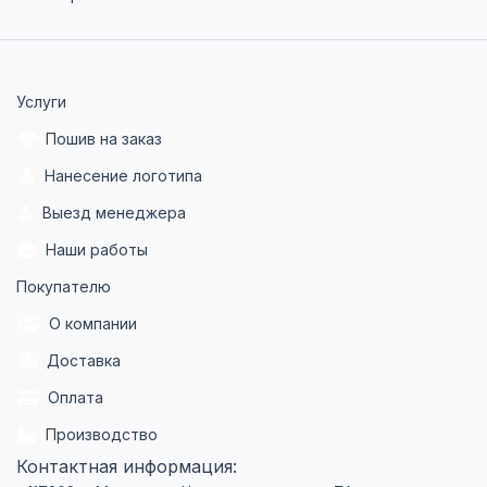
Услуги
Пошив на заказ
Нанесение логотипа
Выезд менеджера
Наши работы
Покупателю
О компании
Доставка
Оплата
Производство
Контактная информация: