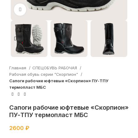
Увеличить
Главная
СПЕЦОБУВЬ РАБОЧАЯ
Рабочая обувь серии "Скорпион"
Сапоги рабочие юфтевые «Скорпион» ПУ-ТПУ
термопласт МБС
Сапоги рабочие юфтевые «Скорпион»
ПУ-ТПУ термопласт МБС
2600
₽