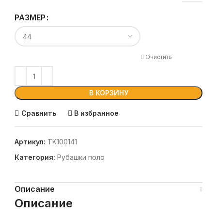
РАЗМЕР
Очистить
В КОРЗИНУ
Сравнить
В избранное
Артикул:
TK100141
Категория:
Рубашки поло
Описание
Описание