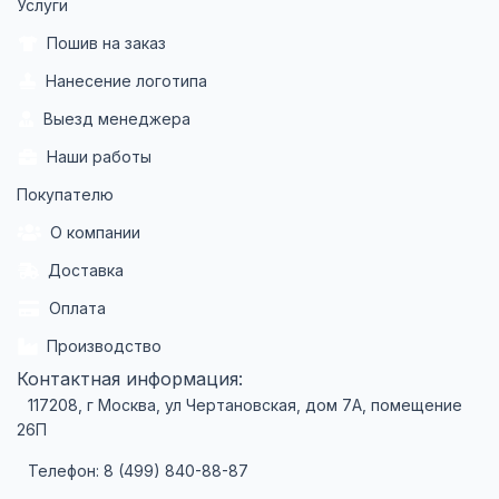
Услуги
Пошив на заказ
Нанесение логотипа
Выезд менеджера
Наши работы
Покупателю
О компании
Доставка
Оплата
Производство
Контактная информация:
117208, г Москва, ул Чертановская, дом 7А, помещение
26П
Телефон: 8 (499) 840-88-87