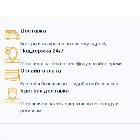
Доставка
Быстро и аккуратно по вашему адресу.
Поддержка 24/7
Ответим в чате и по телефону в любое время.
Онлайн-оплата
Картой и безналично — удобно и безопасно.
Быстрая доставка
Отправляем заказы оперативно по городу и
регионам.