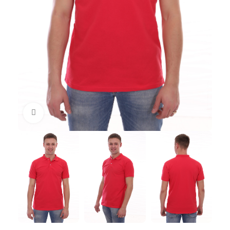
Увеличить