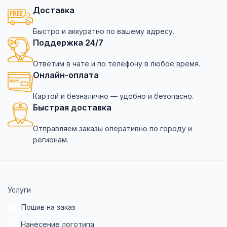
Доставка
Быстро и аккуратно по вашему адресу.
Поддержка 24/7
Ответим в чате и по телефону в любое время.
Онлайн-оплата
Картой и безналично — удобно и безопасно.
Быстрая доставка
Отправляем заказы оперативно по городу и
регионам.
Услуги
Пошив на заказ
Нанесение логотипа