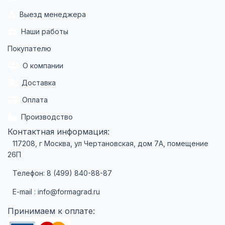
Выезд менеджера
Наши работы
Покупателю
О компании
Доставка
Оплата
Производство
Контактная информация:
117208, г Москва, ул Чертановская, дом 7А, помещение
26П
Телефон: 8 (499) 840-88-87
E-mail : info@formagrad.ru
Принимаем к оплате: