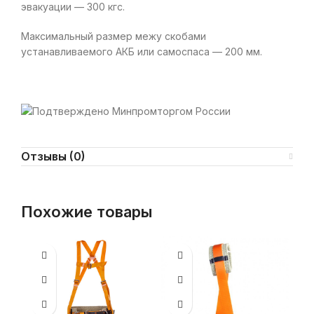
эвакуации — 300 кгс.
Максимальный размер межу скобами
устанавливаемого АКБ или самоспаса — 200 мм.
Отзывы (0)
Похожие товары