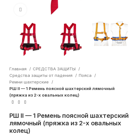
Увеличить
Главная
СРЕДСТВА ЗАЩИТЫ
Средства защиты от падения
Пояса
Ремни шахтерские
РШ II — 1 Ремень поясной шахтерский лямочный
(пряжка из 2-х овальных колец)
РШ II — 1 Ремень поясной шахтерский
лямочный (пряжка из 2-х овальных
колец)