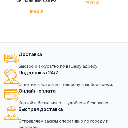
сигнальный СОП-2
1820
₽
1554
₽
Доставка
Быстро и аккуратно по вашему адресу.
Поддержка 24/7
Ответим в чате и по телефону в любое время.
Онлайн-оплата
Картой и безналично — удобно и безопасно.
Быстрая доставка
Отправляем заказы оперативно по городу и
регионам.