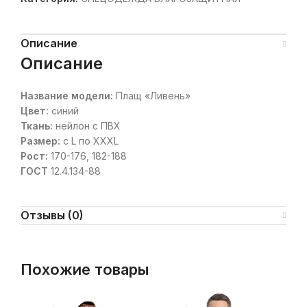
Описание
Описание
Название модели:
Плащ «Ливень»
Цвет:
синий
Ткань:
нейлон с ПВХ
Размер:
с L по XXXL
Рост:
170-176, 182-188
ГОСТ
12.4.134-88
Отзывы (0)
Похожие товары