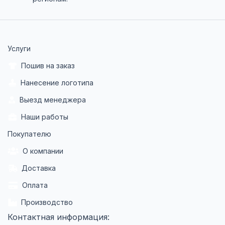
Услуги
Пошив на заказ
Нанесение логотипа
Выезд менеджера
Наши работы
Покупателю
О компании
Доставка
Оплата
Производство
Контактная информация: