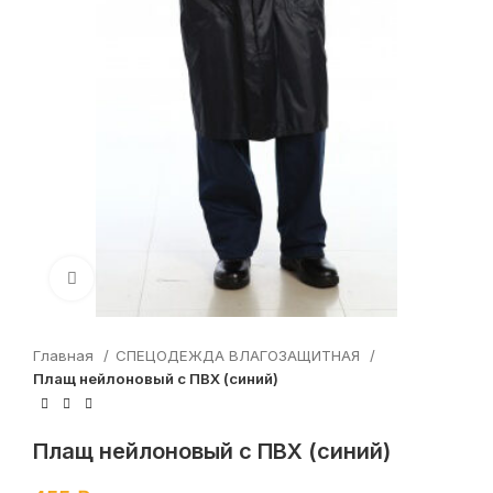
Увеличить
Главная
СПЕЦОДЕЖДА ВЛАГОЗАЩИТНАЯ
Плащ нейлоновый с ПВХ (синий)
Плащ нейлоновый с ПВХ (синий)