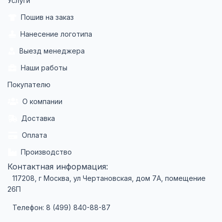
Услуги
Пошив на заказ
Нанесение логотипа
Выезд менеджера
Наши работы
Покупателю
О компании
Доставка
Оплата
Производство
Контактная информация:
117208, г Москва, ул Чертановская, дом 7А, помещение
26П
Телефон: 8 (499) 840-88-87