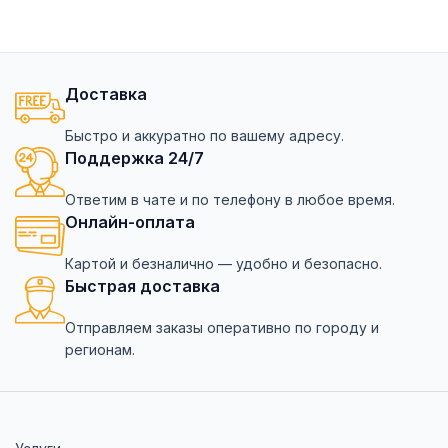
Доставка
Быстро и аккуратно по вашему адресу.
Поддержка 24/7
Ответим в чате и по телефону в любое время.
Онлайн-оплата
Картой и безналично — удобно и безопасно.
Быстрая доставка
Отправляем заказы оперативно по городу и
регионам.