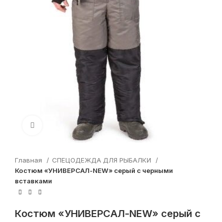
Увеличить
Главная
СПЕЦОДЕЖДА ДЛЯ РЫБАЛКИ
Костюм «УНИВЕРСАЛ-NEW» серый с черными
вставками
Костюм «УНИВЕРСАЛ-NEW» серый с