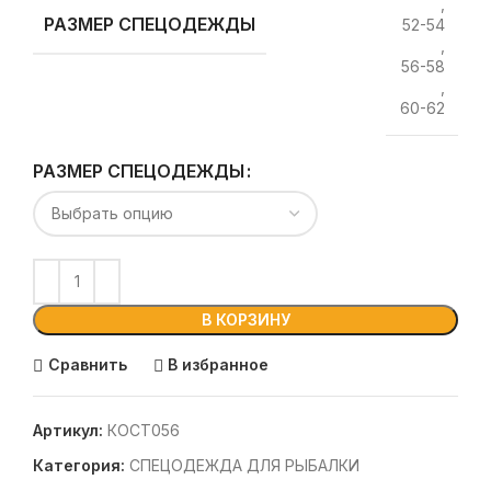
,
РАЗМЕР СПЕЦОДЕЖДЫ
52-54
,
56-58
,
60-62
РАЗМЕР СПЕЦОДЕЖДЫ
В КОРЗИНУ
Сравнить
В избранное
Артикул:
КОСТ056
Категория:
СПЕЦОДЕЖДА ДЛЯ РЫБАЛКИ