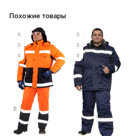
Похожие товары