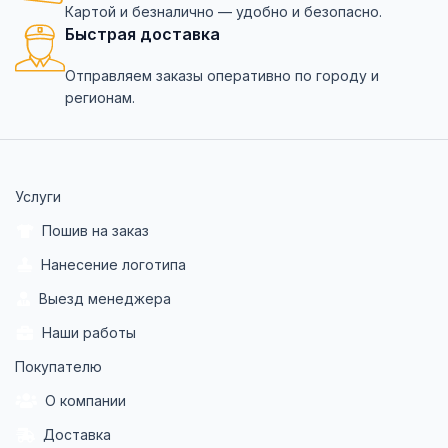
Картой и безналично — удобно и безопасно.
Быстрая доставка
Отправляем заказы оперативно по городу и
регионам.
Услуги
Пошив на заказ
Нанесение логотипа
Выезд менеджера
Наши работы
Покупателю
О компании
Доставка