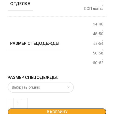
ОТДЕЛКА
,
СОП лента
44-46
,
48-50
,
РАЗМЕР СПЕЦОДЕЖДЫ
52-54
,
56-58
,
60-62
РАЗМЕР СПЕЦОДЕЖДЫ
В КОРЗИНУ