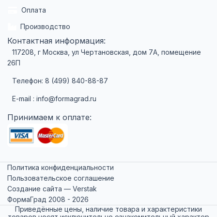
Оплата
Производство
Контактная информация:
117208, г Москва, ул Чертановская, дом 7А, помещение
26П
Телефон: 8 (499) 840-88-87
E-mail : info@formagrad.ru
Принимаем к оплате:
Политика конфиденциальности
Пользовательское соглашение
Создание сайта — Verstak
ФормаГрад 2008 - 2026
Приведённые цены, наличие товара и характеристики
товаров носят исключительно ознакомительный характер