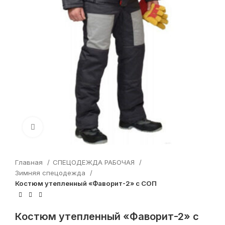
Увеличить
Главная
СПЕЦОДЕЖДА РАБОЧАЯ
Зимняя спецодежда
Костюм утепленный «Фаворит-2» с СОП
Костюм утепленный «Фаворит-2» с