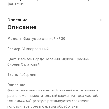
ФАРТУКИ
Описание
Описание
Модель:
Фартук со спинкой № 30
Размер:
Универсальный
Цвет:
Василек Бордо Зеленый Бирюза Красный
Сирень Салатовый
Ткань:
Габардин
Описание:
Фартук женский со спинкой. В нижней части полочки
расположен вместительный карман из трех частей.
Объем(44-50) фартука регулируется завязками-
поясами, все срезы фартука обработаны