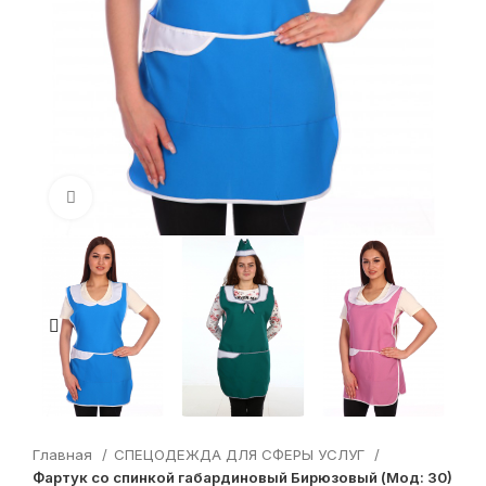
Увеличить
Главная
СПЕЦОДЕЖДА ДЛЯ СФЕРЫ УСЛУГ
Фартук со спинкой габардиновый Бирюзовый (Мод: 30)