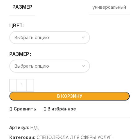
РАЗМЕР
универсальный
ЦВЕТ
РАЗМЕР
В КОРЗИНУ
Сравнить
В избранное
Артикул:
Н/Д
Категории:
СПЕЦОДЕЖДА ДЛЯ СФЕРЫ УСЛУГ
,