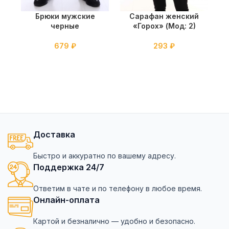
Брюки мужские
Сарафан женский
черные
«Горох» (Мод: 2)
679
₽
293
₽
Доставка
Быстро и аккуратно по вашему адресу.
Поддержка 24/7
Ответим в чате и по телефону в любое время.
Онлайн-оплата
Картой и безналично — удобно и безопасно.