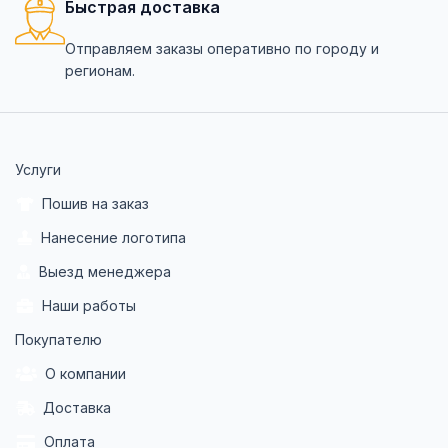
Быстрая доставка
Отправляем заказы оперативно по городу и
регионам.
Услуги
Пошив на заказ
Нанесение логотипа
Выезд менеджера
Наши работы
Покупателю
О компании
Доставка
Оплата