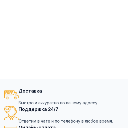
Доставка
Быстро и аккуратно по вашему адресу.
Поддержка 24/7
Ответим в чате и по телефону в любое время.
Онлайн-оплата