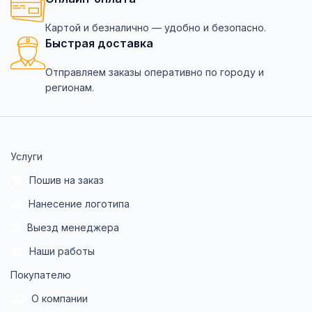
Картой и безналично — удобно и безопасно.
Быстрая доставка
Отправляем заказы оперативно по городу и
регионам.
Услуги
Пошив на заказ
Нанесение логотипа
Выезд менеджера
Наши работы
Покупателю
О компании