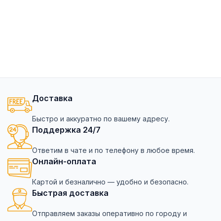
Доставка
Быстро и аккуратно по вашему адресу.
Поддержка 24/7
Ответим в чате и по телефону в любое время.
Онлайн-оплата
Картой и безналично — удобно и безопасно.
Быстрая доставка
Отправляем заказы оперативно по городу и